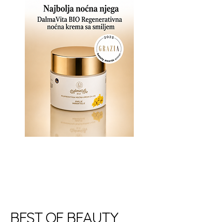
BEST OF BEAUTY