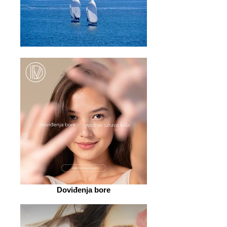
Doviđenja bore