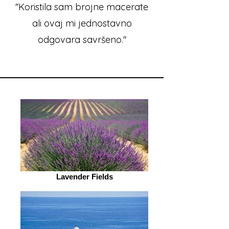
''Koristila sam brojne macerate
ali ovaj mi jednostavno
odgovara savršeno.''
Lavender Fields