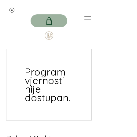
Program
vjernosti
nije
dostupan.